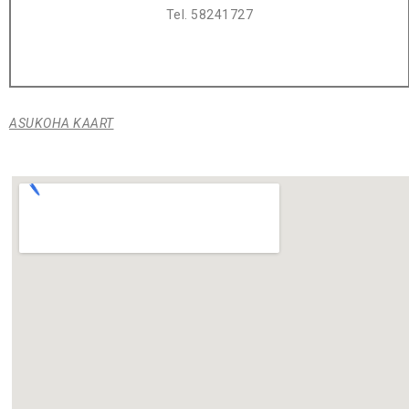
Tel. 58241727
ASUKOHA KAART